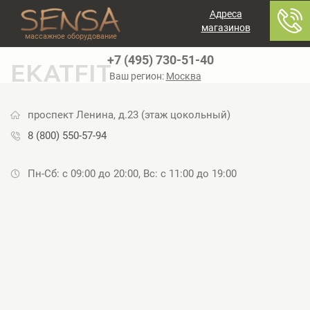
Адреса
магазинов
массажное оборудование
+7 (495) 730-51-40
EKATFIT
Ваш регион:
Москва
проспект Ленина, д.23 (этаж цокольный)
8 (800) 550-57-94
Пн-Сб: с 09:00 до 20:00, Вс: с 11:00 до 19:00