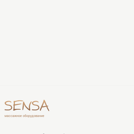
массажное оборудование