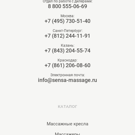
Отдел по работе с дилерами:
8 800 555-06-69
Москва:
+7 (495) 730-51-40
Санкт-Петербург:
+7 (812) 244-11-91
Казань:
+7 (843) 204-55-74
Краснодар:
+7 (861) 206-08-60
Электронная почта:
info@sensa-massage.ru
КАТАЛОГ
Массажные кресла
Массажеры