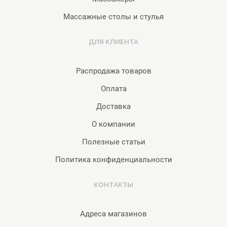
Массажные столы и стулья
ДЛЯ КЛИЕНТА
Распродажа товаров
Оплата
Доставка
О компании
Полезные статьи
Политика конфиденциальности
КОНТАКТЫ
Адреса магазинов