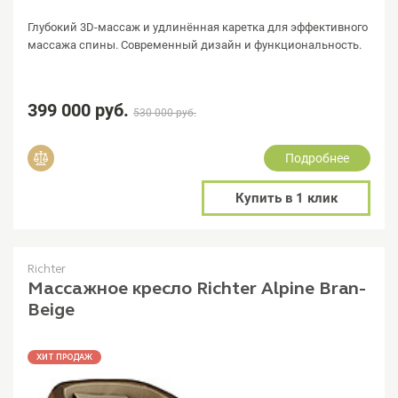
Глубокий 3D-массаж и удлинённая каретка для эффективного
массажа спины. Современный дизайн и функциональность.
399 000 руб.
530 000 руб.
Подробнее
Добавить в сравнение
Купить в 1 клик
Richter
Массажное кресло Richter Alpine Bran-
Beige
ХИТ ПРОДАЖ