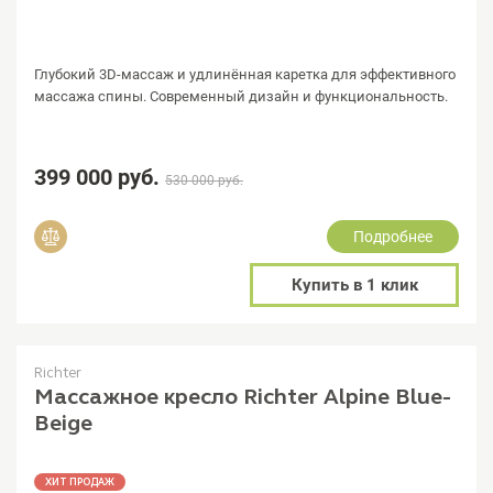
Глубокий 3D-массаж и удлинённая каретка для эффективного
массажа спины. Современный дизайн и функциональность.
399 000 руб.
530 000 руб.
Подробнее
Добавить в сравнение
Купить в 1 клик
Richter
Массажное кресло Richter Alpine Blue-
Beige
ХИТ ПРОДАЖ