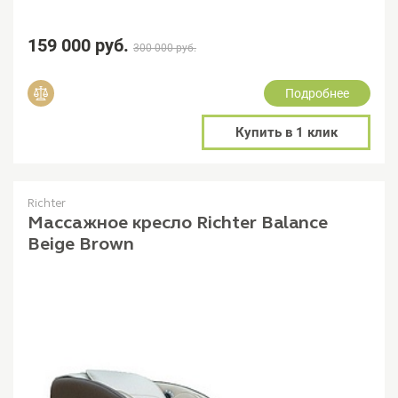
159 000 руб.
300 000 руб.
Подробнее
Добавить в сравнение
Купить в 1 клик
Richter
Массажное кресло Richter Balance
Beige Brown