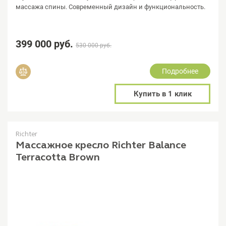
массажа спины. Современный дизайн и функциональность.
399 000 руб.
530 000 руб.
Подробнее
Добавить в сравнение
Купить в 1 клик
Richter
Массажное кресло Richter Balance
Terracotta Brown