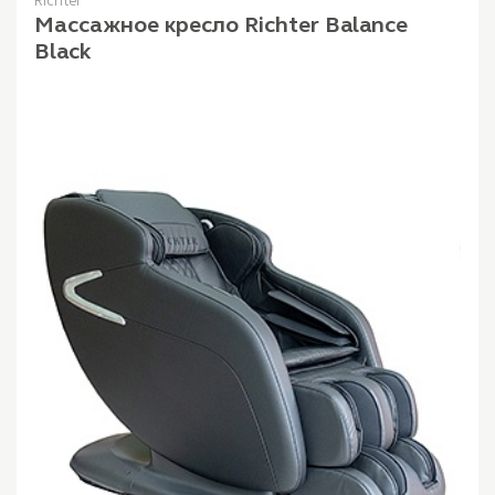
Richter
Массажное кресло Richter Balance
Black