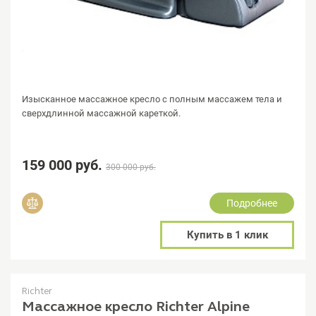
Изысканное массажное кресло с полным массажем тела и
сверхдлинной массажной кареткой.
159 000 руб.
300 000 руб.
Подробнее
Добавить в сравнение
Купить в 1 клик
Richter
Массажное кресло Richter Alpine