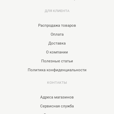
ДЛЯ КЛИЕНТА
Распродажа товаров
Оплата
Доставка
О компании
Полезные статьи
Политика конфиденциальности
КОНТАКТЫ
Адреса магазинов
Сервисная служба