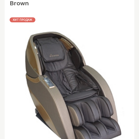
Brown
ХИТ ПРОДАЖ