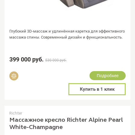
Глубокий 3D-массаж и удлинённая каретка для эффективного
массажа спины. Современный дизайн и функциональность.
399 000 руб.
530 000 руб.
Подробнее
Добавить в сравнение
Купить в 1 клик
Richter
Массажное кресло Richter Alpine Pearl
White-Champagne