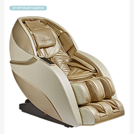
ОТЛИЧНЫЙ ПОДАРОК