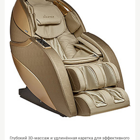
Глубокий 3D-массаж и удлинённая каретка для эффективного