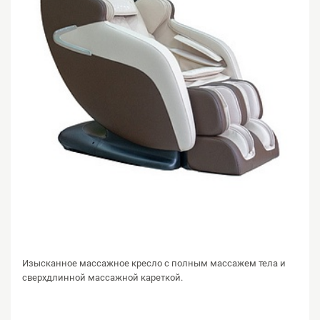
Изысканное массажное кресло с полным массажем тела и
сверхдлинной массажной кареткой.