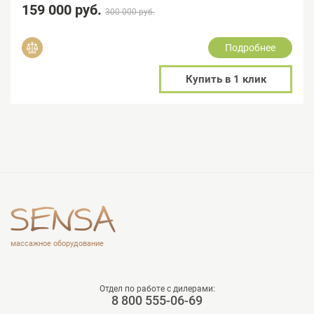
159 000 руб.
300 000 руб.
Подробнее
Добавить в сравнение
Купить в 1 клик
массажное оборудование
Отдел по работе с дилерами:
8 800 555-06-69