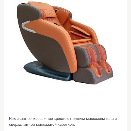
Изысканное массажное кресло с полным массажем тела и
сверхдлинной массажной кареткой.