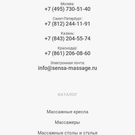
Москва:
+7 (495) 730-51-40
Санкт-Петербург:
+7 (812) 244-11-91
Казань:
+7 (843) 204-55-74
Краснодар:
+7 (861) 206-08-60
Электронная почта:
info@sensa-massage.ru
КАТАЛОГ
Массажные кресла
Массажеры
Массажные столы и стулья