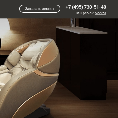
+7 (495) 730-51-40
Заказать звонок
Ваш регион:
Москва