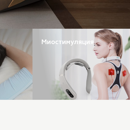
Миостимуляция