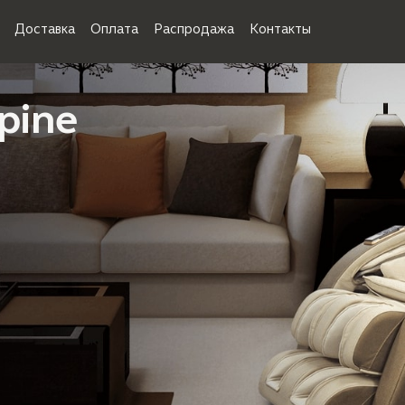
Доставка
Оплата
Распродажа
Контакты
lpine