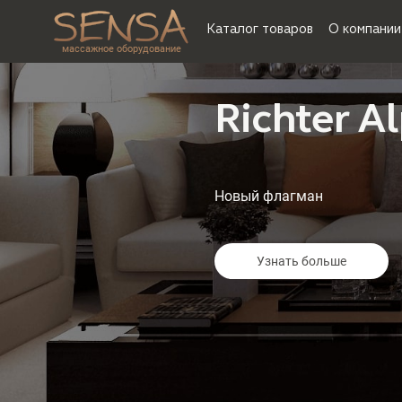
Каталог товаров
О компании
массажное оборудование
Richter A
Новый флагман
Узнать больше