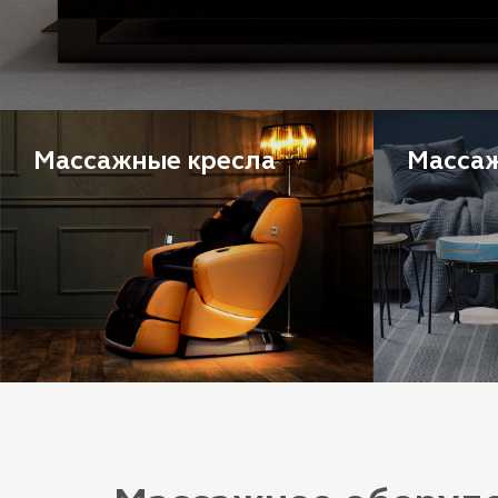
Массажные кресла
Масса