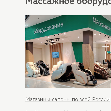
Массажное оборуд
Магазины-салоны по всей России