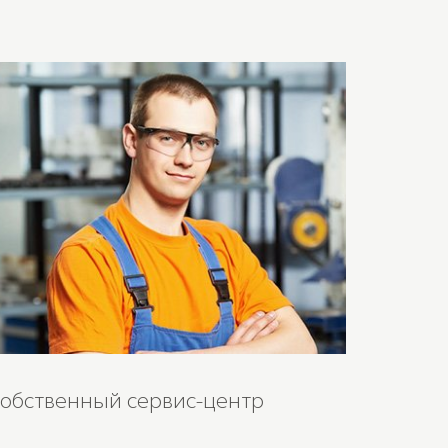
обственный сервис-центр