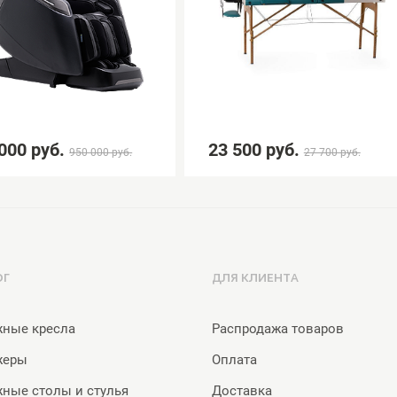
000 руб.
23 500 руб.
950 000 руб.
27 700 руб.
ОГ
ДЛЯ КЛИЕНТА
ные кресла
Распродажа товаров
жеры
Оплата
ные столы и стулья
Доставка