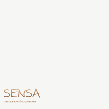
массажное оборудование