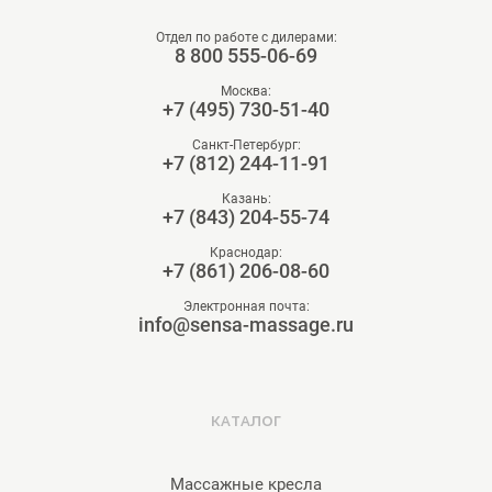
Отдел по работе с дилерами:
8 800 555-06-69
Москва:
+7 (495) 730-51-40
Санкт-Петербург:
+7 (812) 244-11-91
Казань:
+7 (843) 204-55-74
Краснодар:
+7 (861) 206-08-60
Электронная почта:
info@sensa-massage.ru
КАТАЛОГ
Массажные кресла