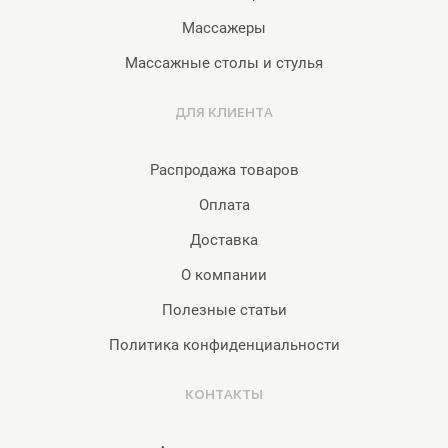
Массажеры
Массажные столы и стулья
ДЛЯ КЛИЕНТА
Распродажа товаров
Оплата
Доставка
О компании
Полезные статьи
Политика конфиденциальности
КОНТАКТЫ