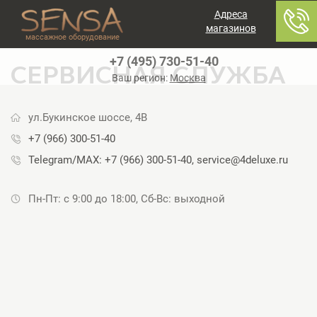
Адреса
магазинов
массажное оборудование
+7 (495) 730-51-40
СЕРВИСНАЯ СЛУЖБА
Ваш регион:
Москва
ул.Букинское шоссе, 4В
+7 (966) 300-51-40
Telegram/MAX: +7 (966) 300-51-40, service@4deluxe.ru
Пн-Пт: с 9:00 до 18:00, Сб-Вс: выходной