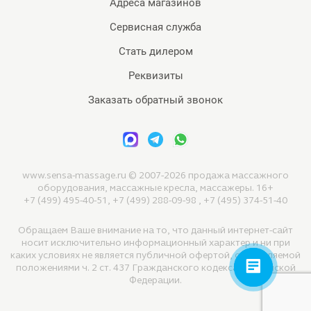
Адреса магазинов
Сервисная служба
Стать дилером
Реквизиты
Заказать обратный звонок
www.sensa-massage.ru © 2007-2026 продажа массажного
оборудования, массажные кресла, массажеры. 16+
+7 (499) 495-40-51, +7 (499) 288-09-98 , +7 (495) 374-51-40
Обращаем Ваше внимание на то, что данный интернет-сайт
носит исключительно информационный характер и ни при
каких условиях не является публичной офертой, определяемой
положениями ч. 2 ст. 437 Гражданского кодекса Российской
Федерации.