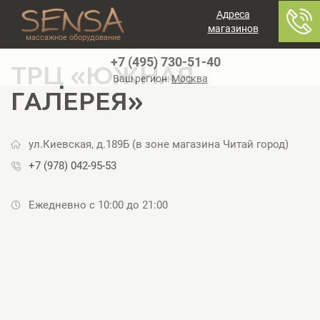
Адреса
магазинов
массажное оборудование
+7 (495) 730-51-40
ТРЦ «ЮЖНАЯ
Ваш регион:
Москва
ГАЛЕРЕЯ»
ул.Киевская, д.189Б (в зоне магазина Читай город)
+7 (978) 042-95-53
Ежедневно с 10:00 до 21:00