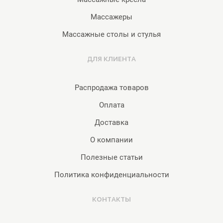
Массажеры
Массажные столы и стулья
ДЛЯ КЛИЕНТА
Распродажа товаров
Оплата
Доставка
О компании
Полезные статьи
Политика конфиденциальности
КОНТАКТЫ