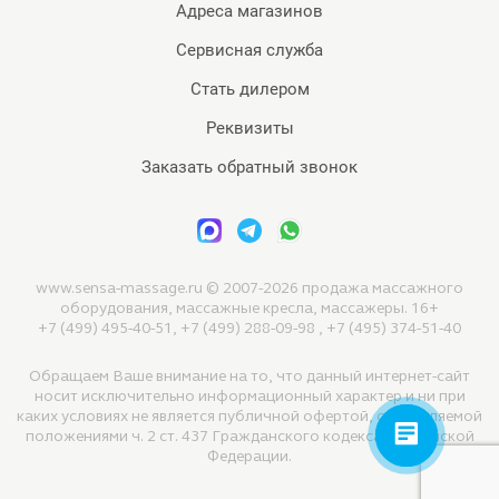
Адреса магазинов
Сервисная служба
Стать дилером
Реквизиты
Заказать обратный звонок
www.sensa-massage.ru © 2007-2026 продажа массажного
оборудования, массажные кресла, массажеры. 16+
+7 (499) 495-40-51, +7 (499) 288-09-98 , +7 (495) 374-51-40
Обращаем Ваше внимание на то, что данный интернет-сайт
носит исключительно информационный характер и ни при
каких условиях не является публичной офертой, определяемой
положениями ч. 2 ст. 437 Гражданского кодекса Российской
Федерации.