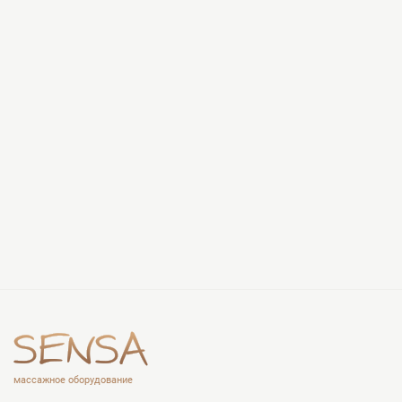
массажное оборудование