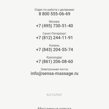
Отдел по работе с дилерами:
8 800 555-06-69
Москва:
+7 (495) 730-51-40
Санкт-Петербург:
+7 (812) 244-11-91
Казань:
+7 (843) 204-55-74
Краснодар:
+7 (861) 206-08-60
Электронная почта:
info@sensa-massage.ru
КАТАЛОГ
Массажные кресла