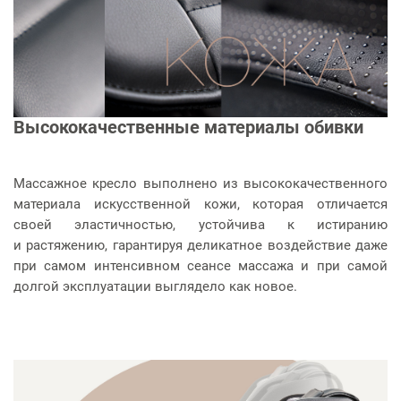
Высококачественные материалы обивки
Массажное кресло выполнено из высококачественного
материала искусственной кожи, которая отличается
своей эластичностью, устойчива к истиранию
и растяжению, гарантируя деликатное воздействие даже
при самом интенсивном сеансе массажа и при самой
долгой эксплуатации выглядело как новое.