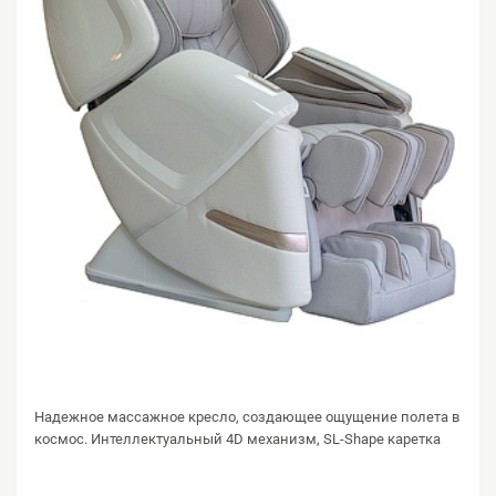
Надежное массажное кресло, создающее ощущение полета в
космос. Интеллектуальный 4D механизм, SL-Shape каретка