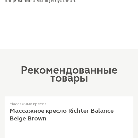
напряжение с мышц и суставов.
Рекомендованные
товары
Массажные кресла
Массажное кресло Richter Balance
Beige Brown