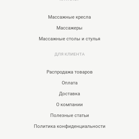
Массажные кресла
Массажеры
Массажные столы и стулья
ДЛЯ КЛИЕНТА
Распродажа товаров
Оплата
Доставка
О компании
Полезные статьи
Политика конфиденциальности