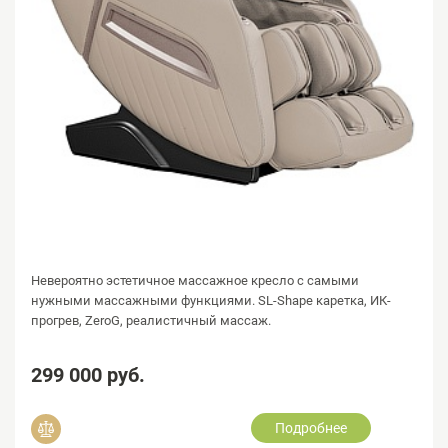
Невероятно эстетичное массажное кресло с самыми
нужными массажными функциями. SL-Shape каретка, ИК-
прогрев, ZeroG, реалистичный массаж.
299 000 руб.
Подробнее
Добавить в сравнение