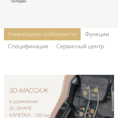
складах.
Уникальные особенности
Функции
Спецификация
Сервисный центр