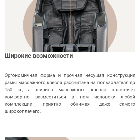
Широкие возможности
Эргономичная форма и прочная несущая конструкция
рамы массажного кресла рассчитана на пользователя до
150 кг, а ширина массажного кресла позволяет
комфортно разместиться в нем человеку любой
комплекции, приятно обнимая даже самого
широкоплечего.