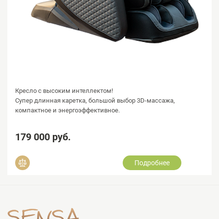
Кресло с высоким интеллектом!
Супер длинная каретка, большой выбор 3D-массажа,
компактное и энергоэффективное.
179 000 руб.
Подробнее
Добавить в сравнение