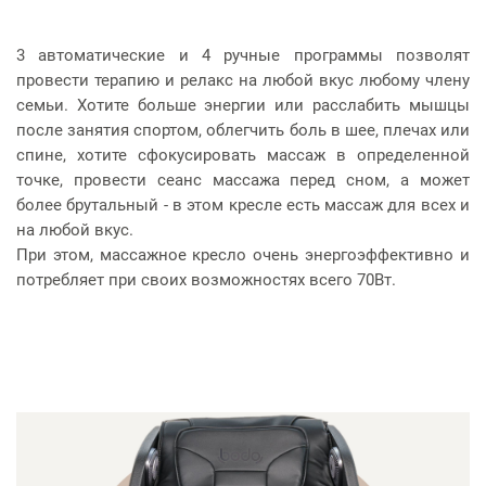
3 автоматические и 4 ручные программы позволят
провести терапию и релакс на любой вкус любому члену
семьи. Хотите больше энергии или расслабить мышцы
после занятия спортом, облегчить боль в шее, плечах или
спине, хотите сфокусировать массаж в определенной
точке, провести сеанс массажа перед сном, а может
более брутальный - в этом кресле есть массаж для всех и
на любой вкус.
При этом, массажное кресло очень энергоэффективно и
потребляет при своих возможностях всего 70Вт.