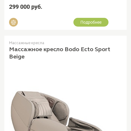
299 000 руб.
Подробнее
Добавить в сравнение
Массажные кресла
Массажное кресло Bodo Ecto Sport
Beige