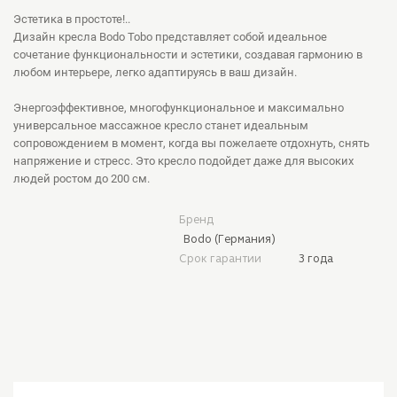
Эстетика в простоте!..
Дизайн кресла Bodo Tobo представляет собой идеальное
сочетание функциональности и эстетики, создавая гармонию в
любом интерьере, легко адаптируясь в ваш дизайн.
Энергоэффективное, многофункциональное и максимально
универсальное массажное кресло станет идеальным
сопровождением в момент, когда вы пожелаете отдохнуть, снять
напряжение и стресс. Это кресло подойдет даже для высоких
людей ростом до 200 см.
Бренд
Bodo (Германия)
Срок гарантии
3 года