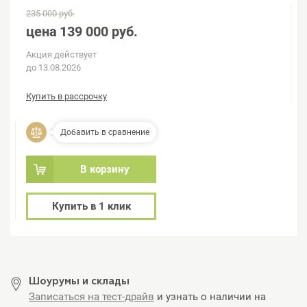
235 000 руб.
цена
139 000 руб.
Акция действует
до 13.08.2026
Купить в рассрочку
Добавить в сравнение
В корзину
Купить в 1 клик
Шоурумы и склады
Записаться на тест-драйв
и узнать о наличии на