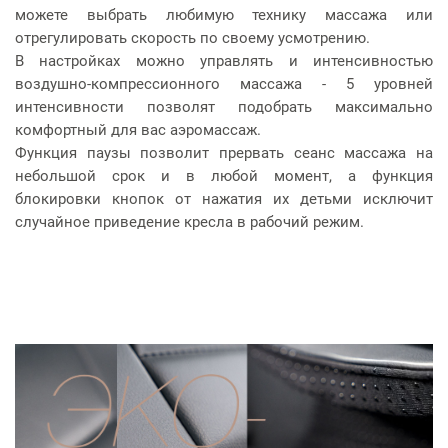
можете выбрать любимую технику массажа или
отрегулировать скорость по своему усмотрению.
В настройках можно управлять и интенсивностью
воздушно-компрессионного массажа - 5 уровней
интенсивности позволят подобрать максимально
комфортный для вас аэромассаж.
Функция паузы позволит прервать сеанс массажа на
небольшой срок и в любой момент, а функция
блокировки кнопок от нажатия их детьми исключит
случайное приведение кресла в рабочий режим.