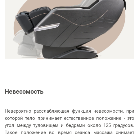
Невесомость
Невероятно расслабляющая функция невесомости, при
которой тело принимает естественное положение - это
угол между туловищем и бедрами около 125 градусов.
Такое положение во время сеанса массажа снимает