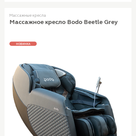
Массажные кресла
Массажное кресло Bodo Beetle Grey
НОВИНКА