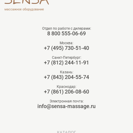
массажное оборудование
Отдел по работе с дилерами:
8 800 555-06-69
Москва:
+7 (495) 730-51-40
Санкт-Петербург:
+7 (812) 244-11-91
Казань:
+7 (843) 204-55-74
Краснодар:
+7 (861) 206-08-60
Электронная почта:
info@sensa-massage.ru
КАТАЛОГ