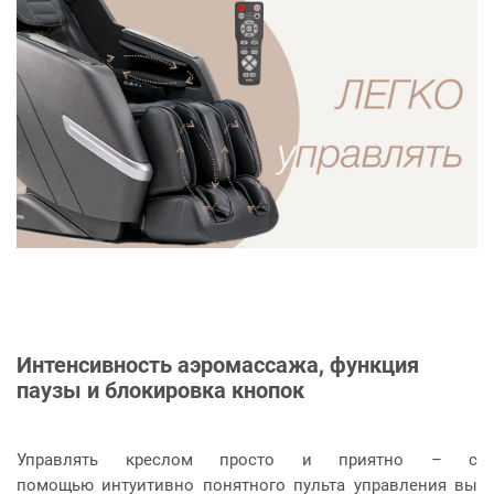
Интенсивность аэромассажа, функция
паузы и блокировка кнопок
Управлять креслом просто и приятно – с
помощью интуитивно понятного пульта управления вы