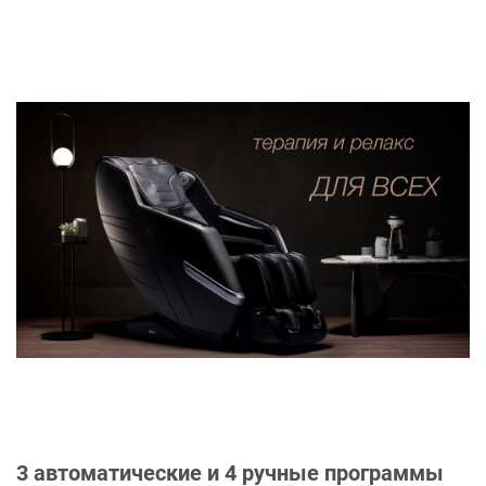
3 автоматические и 4 ручные программы