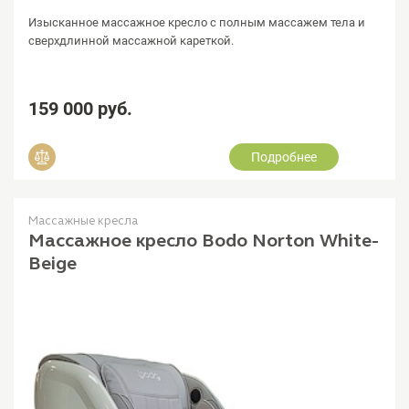
Изысканное массажное кресло с полным массажем тела и
сверхдлинной массажной кареткой.
159 000 руб.
Подробнее
Добавить в сравнение
Массажные кресла
Массажное кресло Bodo Norton White-
Beige