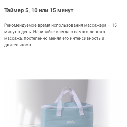
Таймер 5, 10 или 15 минут
Рекомендуемое время использования массажера — 15
минут в день. Начинайте всегда с самого легкого
массажа, постепенно меняя его интенсивность и
длительность.