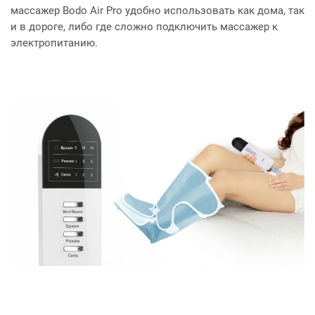
массажер Bodo Air Pro удобно использовать как дома, так
и в дороге, либо где сложно подключить массажер к
электропитанию.