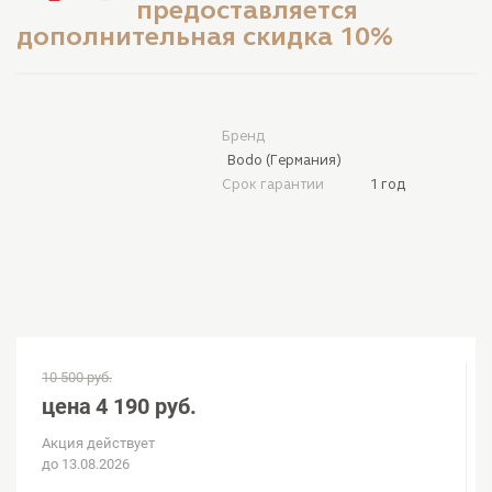
предоставляется
дополнительная скидка 10%
Бренд
Bodo (Германия)
Срок гарантии
1 год
10 500 руб.
цена
4 190 руб.
Акция действует
до 13.08.2026