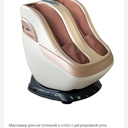
Массажер для ног (голеней и стоп) с регулировкой угла