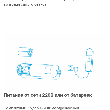
во время самого сеанса.
Питание от сети 220В или от батареек
Компактный и удобный лимфодренажный