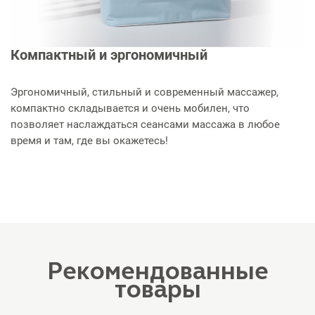
Компактный и эргономичный
Эргономичный, стильный и современный массажер,
компактно складывается и очень мобилен, что
позволяет наслаждаться сеансами массажа в любое
время и там, где вы окажетесь!
Рекомендованные
товары