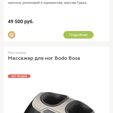
наклона, роликовый и аэромассаж, массаж Гуаша.
49 500 руб.
Подробнее
Добавить в сравнение
Массажеры
Массажер для ног Bodo Bosa
ХИТ ПРОДАЖ