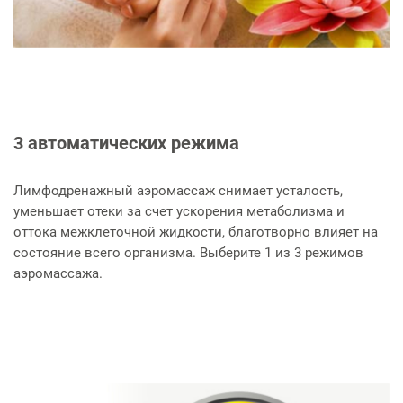
3 автоматических режима
Лимфодренажный аэромассаж снимает усталость,
уменьшает отеки за счет ускорения метаболизма и
оттока межклеточной жидкости, благотворно влияет на
состояние всего организма. Выберите 1 из 3 режимов
аэромассажа.