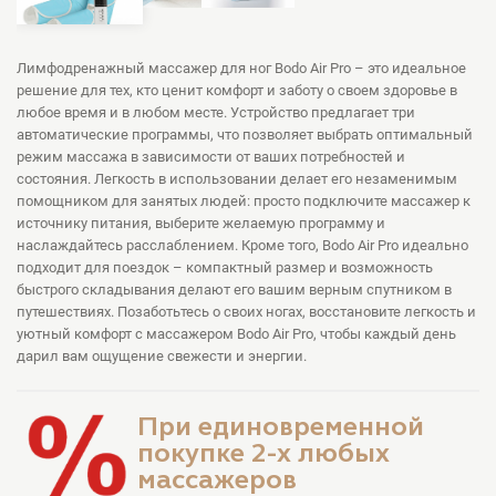
Лимфодренажный массажер для ног Bodo Air Pro – это идеальное
решение для тех, кто ценит комфорт и заботу о своем здоровье в
любое время и в любом месте. Устройство предлагает три
автоматические программы, что позволяет выбрать оптимальный
режим массажа в зависимости от ваших потребностей и
состояния. Легкость в использовании делает его незаменимым
помощником для занятых людей: просто подключите массажер к
источнику питания, выберите желаемую программу и
наслаждайтесь расслаблением. Кроме того, Bodo Air Pro идеально
подходит для поездок – компактный размер и возможность
быстрого складывания делают его вашим верным спутником в
путешествиях. Позаботьтесь о своих ногах, восстановите легкость и
уютный комфорт с массажером Bodo Air Pro, чтобы каждый день
дарил вам ощущение свежести и энергии.
При единовременной
покупке 2-х любых
массажеров