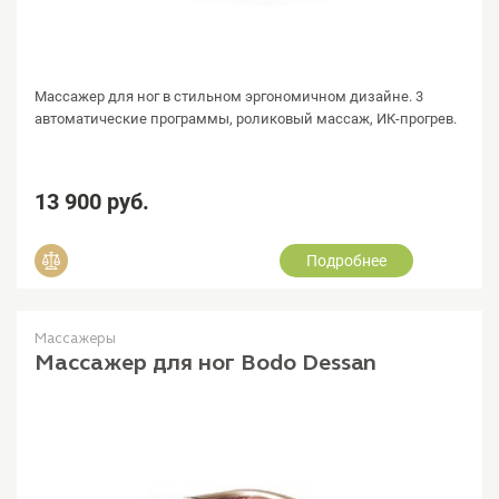
Массажер для ног в стильном эргономичном дизайне. 3
автоматические программы, роликовый массаж, ИК-прогрев.
13 900 руб.
Подробнее
Добавить в сравнение
Массажеры
Массажер для ног Bodo Dessan