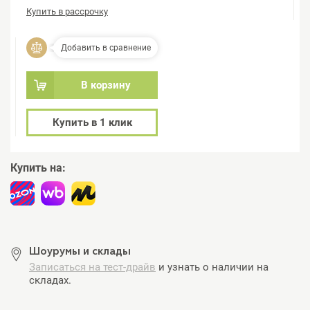
Купить в рассрочку
Добавить в сравнение
В корзину
Купить в 1 клик
Купить на:
Шоурумы и склады
Записаться на тест-драйв
и узнать о наличии на
складах.