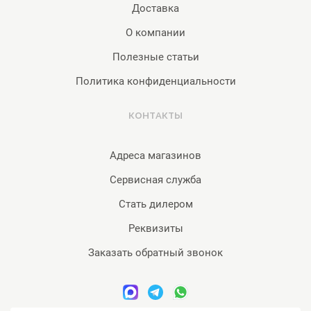
Доставка
О компании
Полезные статьи
Политика конфиденциальности
КОНТАКТЫ
Адреса магазинов
Сервисная служба
Стать дилером
Реквизиты
Заказать обратный звонок