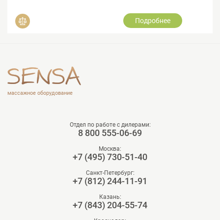
Подробнее
Добавить в сравнение
массажное оборудование
Отдел по работе с дилерами:
8 800 555-06-69
Москва:
+7 (495) 730-51-40
Санкт-Петербург:
+7 (812) 244-11-91
Казань:
+7 (843) 204-55-74