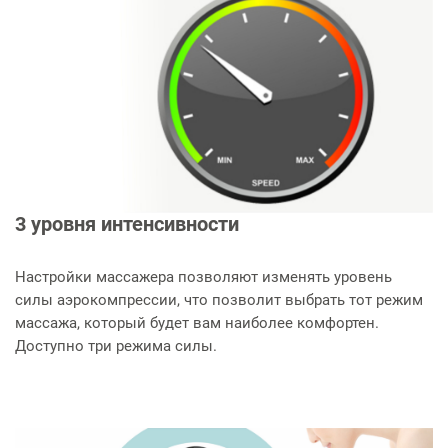
3 уровня интенсивности
Настройки массажера позволяют изменять уровень
силы аэрокомпрессии, что позволит выбрать тот режим
массажа, который будет вам наиболее комфортен.
Доступно три режима силы.