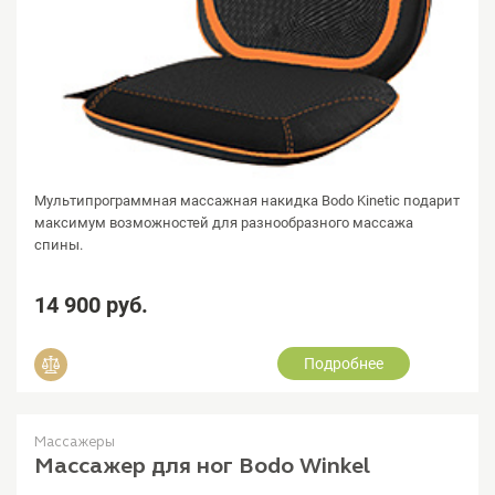
Мультипрограммная массажная накидка Bodo Kinetic подарит
максимум возможностей для разнообразного массажа
спины.
14 900 руб.
Подробнее
Добавить в сравнение
Массажеры
Массажер для ног Bodo Winkel