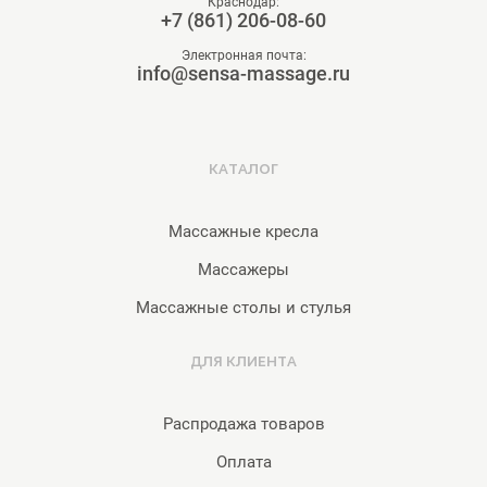
Краснодар:
+7 (861) 206-08-60
Электронная почта:
info@sensa-massage.ru
КАТАЛОГ
Массажные кресла
Массажеры
Массажные столы и стулья
ДЛЯ КЛИЕНТА
Распродажа товаров
Оплата