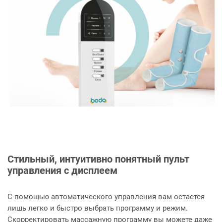
Стильный, интуитивно понятный пульт
управления с дисплеем
С помощью автоматического управления вам остается
лишь легко и быстро выбрать программу и режим.
Скорректировать массажную программу вы можете даже