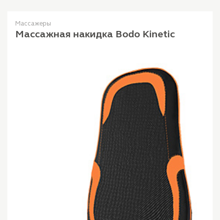
Массажеры
Массажная накидка Bodo Kinetic