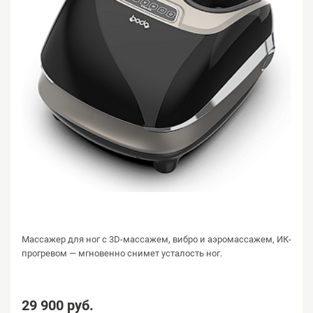
Массажер для ног с 3D-массажем, вибро и аэромассажем, ИК-
прогревом — мгновенно снимет усталость ног.
29 900 руб.