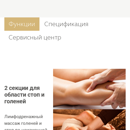
Функции
Спецификация
Сервисный центр
2 секции для
области стоп и
голеней
Лимфодренажный
массаж голеней и