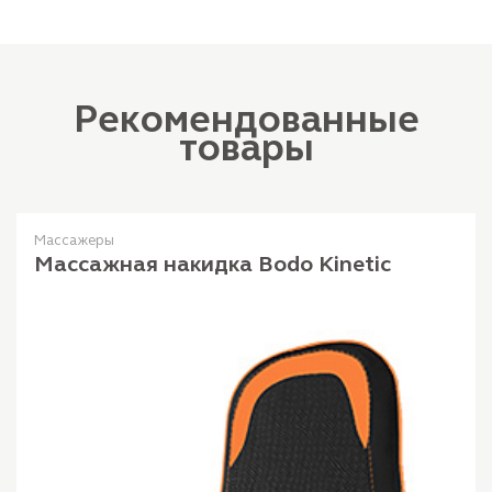
Рекомендованные
товары
Массажеры
Массажная накидка Bodo Kinetic