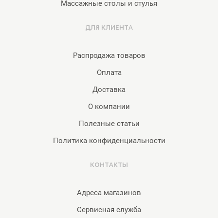
Массажные столы и стулья
ДЛЯ КЛИЕНТА
Распродажа товаров
Оплата
Доставка
О компании
Полезные статьи
Политика конфиденциальности
КОНТАКТЫ
Адреса магазинов
Сервисная служба