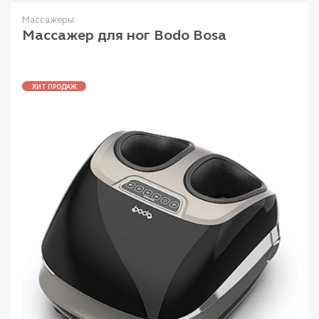
Массажеры
Массажер для ног Bodo Bosa
ХИТ ПРОДАЖ