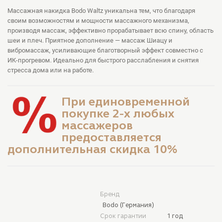
Массажная накидка Bodo Waltz уникальна тем, что благодаря
своим возможностям и мощности массажного механизма,
производя массаж, эффективно прорабатывает всю спину, область
шеи и плеч. Приятное дополнение — массаж Шиацу и
вибромассаж, усиливающие благотворный эффект совместно с
ИК-прогревом. Идеально для быстрого расслабления и снятия
стресса дома или на работе.
При единовременной
покупке 2-х любых
массажеров
предоставляется
дополнительная скидка 10%
Бренд
Bodo (Германия)
Срок гарантии
1 год