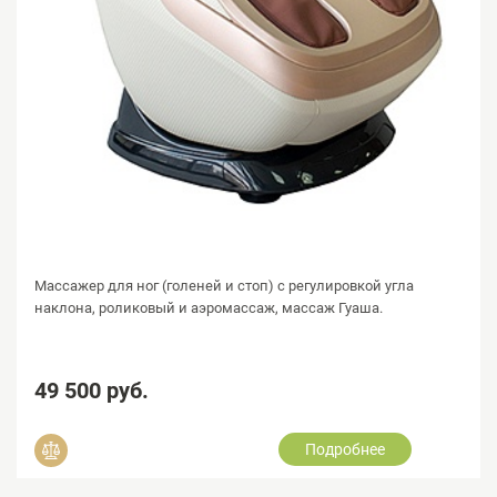
Массажер для ног (голеней и стоп) с регулировкой угла
наклона, роликовый и аэромассаж, массаж Гуаша.
49 500 руб.
Подробнее
Добавить в сравнение