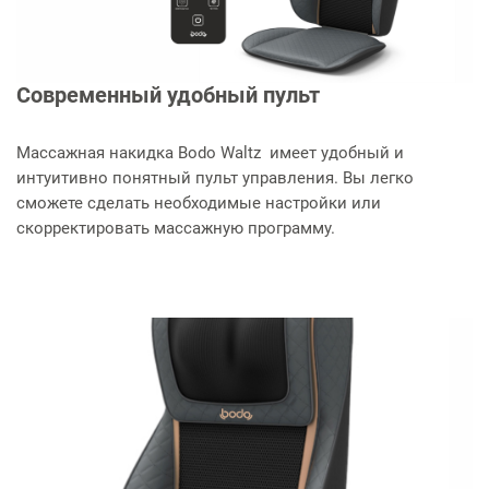
Современный удобный пульт
Массажная накидка Bodo Waltz имеет удобный и
интуитивно понятный пульт управления. Вы легко
сможете сделать необходимые настройки или
скорректировать массажную программу.