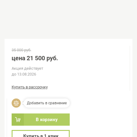
35 000 руб.
цена
21 500 руб.
Акция действует
до 13.08.2026
Купить в рассрочку
Добавить в сравнение
В корзину
Купить в 1 клик