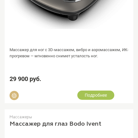
Массажер для ног с 3D-массажем, вибро и аэромассажем, ИК-
прогревом — мгновенно снимет усталость ног.
29 900 руб.
Подробнее
Добавить в сравнение
Массажеры
Массажер для глаз Bodo Ivent