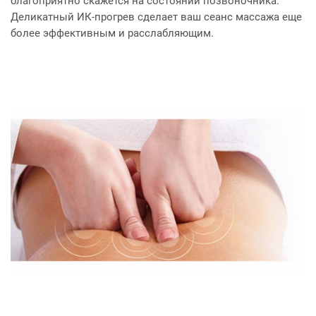
благоприятно скажется на состоянии позвоночника.
Деликатный ИК-прогрев сделает ваш сеанс массажа еще
более эффективным и расслабляющим.