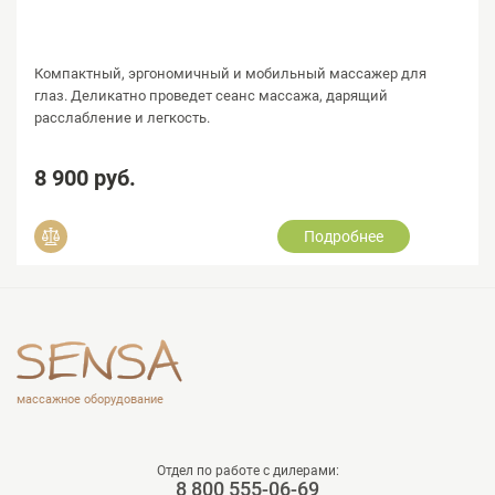
Компактный, эргономичный и мобильный массажер для
глаз. Деликатно проведет сеанс массажа, дарящий
расслабление и легкость.
8 900 руб.
Подробнее
Добавить в сравнение
массажное оборудование
Отдел по работе с дилерами:
8 800 555-06-69