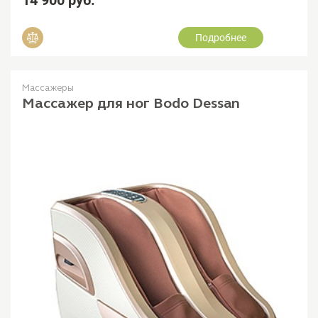
Подробнее
Добавить в сравнение
Массажеры
Массажер для ног Bodo Dessan